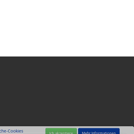
sche-Cookies
Mehr Informationen