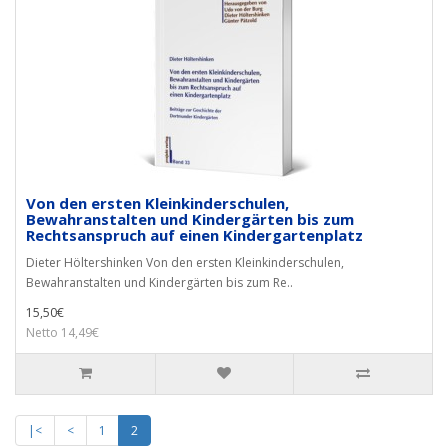
Von den ersten Kleinkinderschulen,
Bewahranstalten und Kindergärten bis zum
Rechtsanspruch auf einen Kindergartenplatz
Dieter Höltershinken Von den ersten Kleinkinderschulen,
Bewahranstalten und Kindergärten bis zum Re..
15,50€
Netto 14,49€
|<
<
1
2