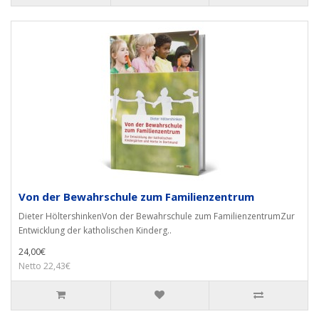
Von der Bewahrschule zum Familienzentrum
Dieter HöltershinkenVon der Bewahrschule zum FamilienzentrumZur
Entwicklung der katholischen Kinderg..
24,00€
Netto 22,43€