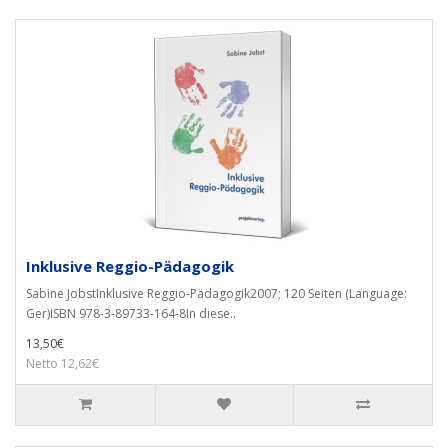
Inklusive Reggio-Pädagogik
Sabine JobstInklusive Reggio-Pädagogik2007; 120 Seiten (Language:
Ger)ISBN 978-3-89733-164-8In diese..
13,50€
Netto 12,62€