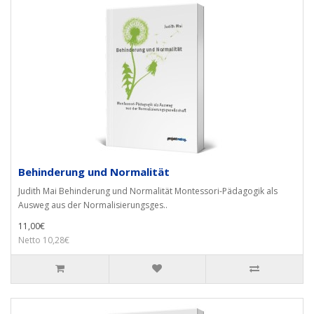
Behinderung und Normalität
Judith Mai Behinderung und Normalität Montessori-Pädagogik als
Ausweg aus der Normalisierungsges..
11,00€
Netto 10,28€