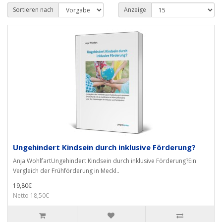
Sortieren nach
Anzeige
Ungehindert Kindsein durch inklusive Förderung?
Anja WohlfartUngehindert Kindsein durch inklusive Förderung?Ein
Vergleich der Frühförderung in Meckl..
19,80€
Netto 18,50€