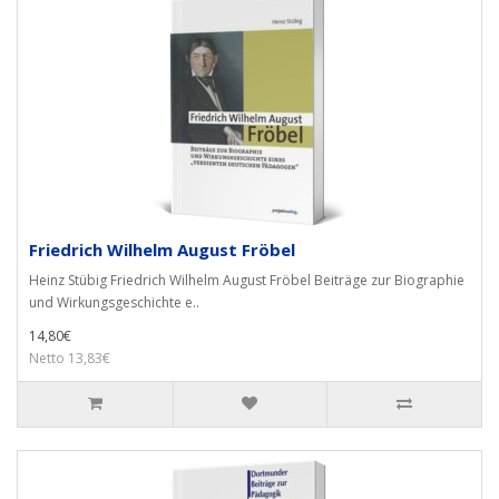
Friedrich Wilhelm August Fröbel
Heinz Stübig Friedrich Wilhelm August Fröbel Beiträge zur Biographie
und Wirkungsgeschichte e..
14,80€
Netto 13,83€