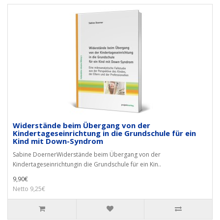
Widerstände beim Übergang von der
Kindertageseinrichtung in die Grundschule für ein
Kind mit Down-Syndrom
Sabine DoernerWiderstände beim Übergang von der
Kindertageseinrichtungin die Grundschule für ein Kin..
9,90€
Netto 9,25€