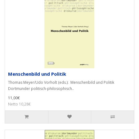
Menschenbild und Politik
Thomas Meyer/Udo Vorholt (eds.): Menschenbild und Politik
Dortmunder politisch-philosophisch..
11,00€
Netto 10,28€