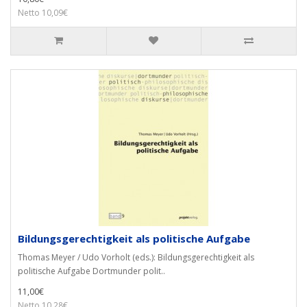
Netto 10,09€
Bildungsgerechtigkeit als politische Aufgabe
Thomas Meyer / Udo Vorholt (eds.): Bildungsgerechtigkeit als
politische Aufgabe Dortmunder polit..
11,00€
Netto 10,28€