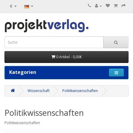
€
0 Artikel - 0,00€
Kategorien
Wissenschaft
Politikwissenschaften
Politikwissenschaften
Politikwissenschaften