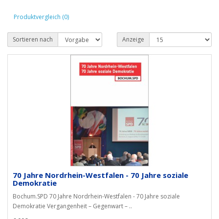
Produktvergleich (0)
Sortieren nach
Anzeige
70 Jahre Nordrhein-Westfalen - 70 Jahre soziale
Demokratie
Bochum.SPD 70 Jahre Nordrhein-Westfalen - 70 Jahre soziale
Demokratie Vergangenheit – Gegenwart – ..