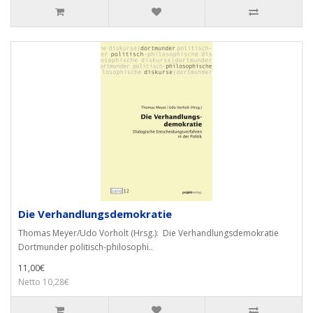
Die Verhandlungsdemokratie
Thomas Meyer/Udo Vorholt (Hrsg.): Die Verhandlungsdemokratie
Dortmunder politisch-philosophi..
11,00€
Netto 10,28€