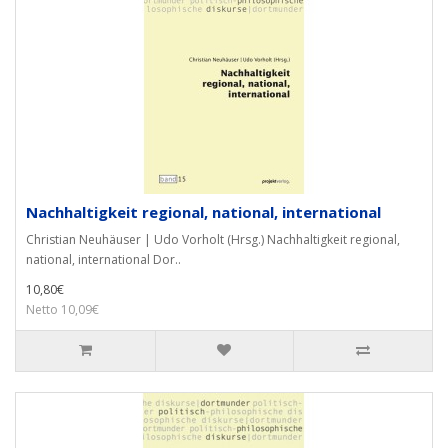
Nachhaltigkeit regional, national, international
Christian Neuhäuser | Udo Vorholt (Hrsg.) Nachhaltigkeit regional,
national, international Dor..
10,80€
Netto 10,09€