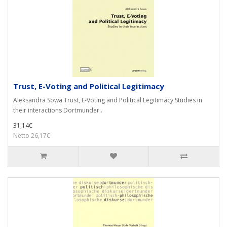
Trust, E-Voting and Political Legitimacy
Aleksandra Sowa Trust, E-Voting and Political Legitimacy Studies in
their interactions Dortmunder..
31,14€
Netto 26,17€