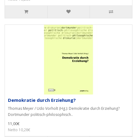
Demokratie durch Erziehung?
Thomas Meyer / Udo Vorholt (Hg.): Demokratie durch Erziehung?
Dortmunder politisch-philosophisch..
11,00€
Netto 10,28€