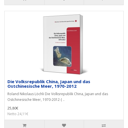
Die Volksrepublik China, Japan und das
Ostchinesische Meer, 1970-2012
Roland Nikolaus Löchli Die Volksrepublik China, Japan und das
Ostchinesische Meer, 1970-2012 { ..
25,80€
Netto 24,11€