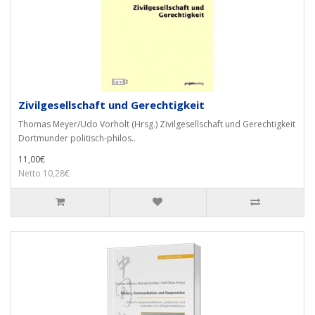
Zivilgesellschaft und Gerechtigkeit
Thomas Meyer/Udo Vorholt (Hrsg.) Zivilgesellschaft und Gerechtigkeit
Dortmunder politisch-philos..
11,00€
Netto 10,28€