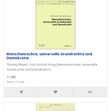
Menschenrechte, universelle Grundrechte und
Demokratie
Thomas Meyer / Udo Vorholt (Hrsg.) Menschenrechte, universelle
Grundrechte und Demokratie D..
11,00€
Netto 10,28€