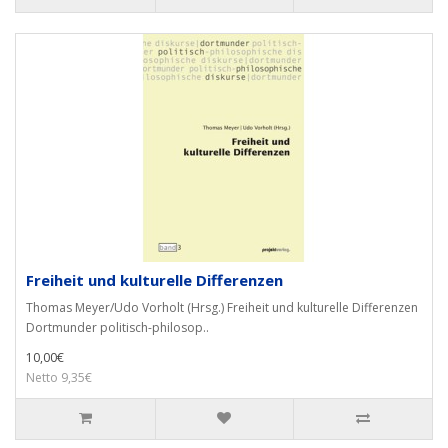
Freiheit und kulturelle Differenzen
Thomas Meyer/Udo Vorholt (Hrsg.) Freiheit und kulturelle Differenzen
Dortmunder politisch-philosop..
10,00€
Netto 9,35€