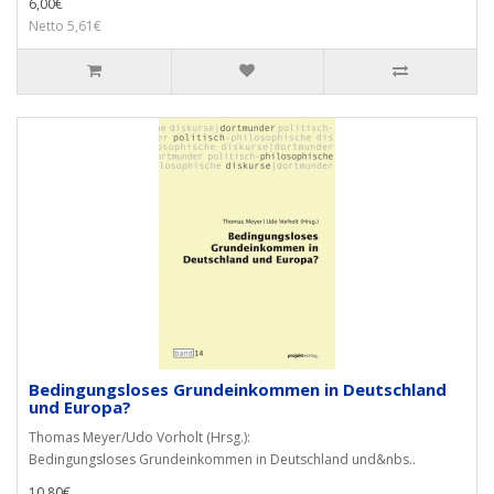
6,00€
Netto 5,61€
Bedingungsloses Grundeinkommen in Deutschland
und Europa?
Thomas Meyer/Udo Vorholt (Hrsg.):
Bedingungsloses Grundeinkommen in Deutschland und&nbs..
10,80€