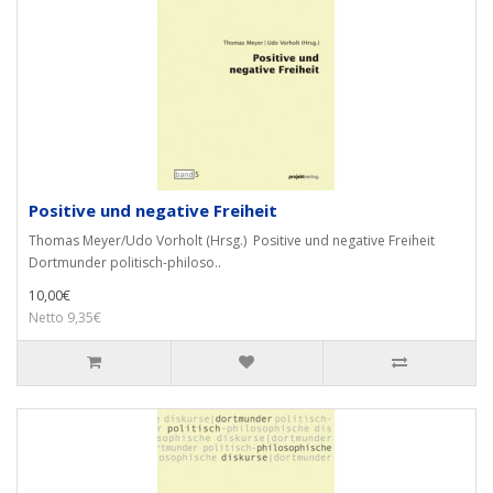
Positive und negative Freiheit
Thomas Meyer/Udo Vorholt (Hrsg.) Positive und negative Freiheit
Dortmunder politisch-philoso..
10,00€
Netto 9,35€