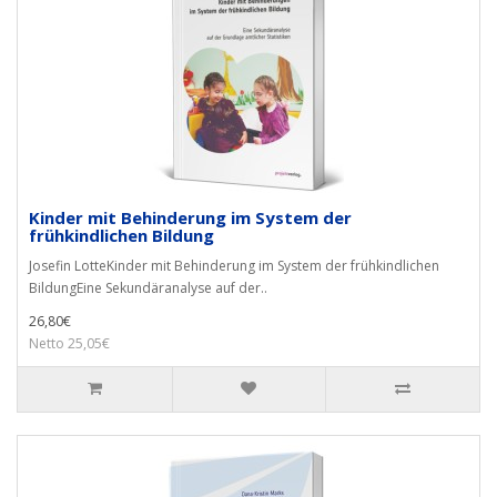
Kinder mit Behinderung im System der
frühkindlichen Bildung
Josefin LotteKinder mit Behinderung im System der frühkindlichen
BildungEine Sekundäranalyse auf der..
26,80€
Netto 25,05€