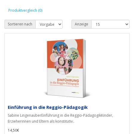
Produktvergleich (0)
Sortieren nach
Anzeige
Einführung in die Reggio-Pädagogik
Sabine LingenauberEinführung in die Reggio-PädagogikKinder,
Erzieherinnen und Eltern als konstitutiv..
14,50€