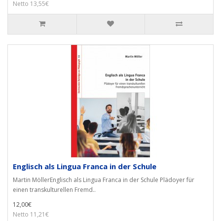
Netto 13,55€
Englisch als Lingua Franca in der Schule
Martin MöllerEnglisch als Lingua Franca in der Schule Plädoyer für
einen transkulturellen Fremd..
12,00€
Netto 11,21€