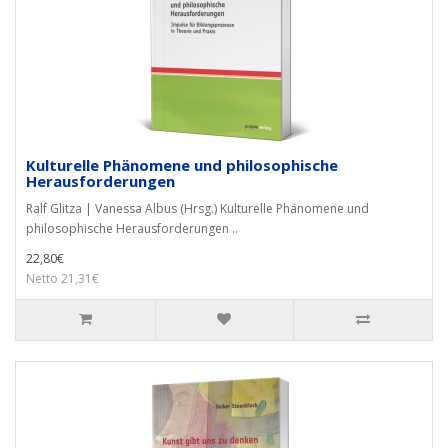
Kulturelle Phänomene und philosophische
Herausforderungen
Ralf Glitza | Vanessa Albus (Hrsg.) Kulturelle Phänomene und
philosophische Herausforderungen ..
22,80€
Netto 21,31€