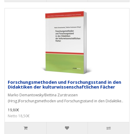
Forschungsmethoden und Forschungsstand in den
Didaktiken der kulturwissenschaftlichen Fächer
Marko Demantowsky/Bettina Zurstrassen
(Hrsg.)Forschungsmethoden und Forschungsstand in den Didaktike..
19,80€
Netto 18,50€