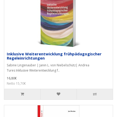
Inklusive Weiterentwicklung frühpädagogischer
Regeleinrichtungen
Sabine Lingenauber | Janin L. von Niebelschütz| Andrea
Tures Inklusive Weiterentwicklung f..
16,80€
Netto 15,70€