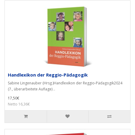
Handlexikon der Reggio-Pädagogik
Sabine Lingenauber (Hrsg.)Handlexikon der Reggio-Pädagogik2024
(7., überarbeitete Auflage) ..
17,50€
Netto 16,36€