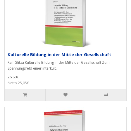
Kulturelle Bildung in der Mitte der Gesellschaft
Ralf Glitza Kulturelle Bildung in der Mitte der Gesellschaft Zum
Spannungsfeld einer interkult..
26,80€
Netto 25,05€