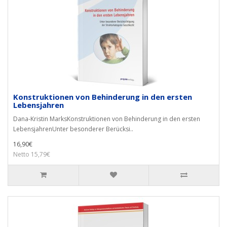
Konstruktionen von Behinderung in den ersten
Lebensjahren
Dana-Kristin MarksKonstruktionen von Behinderung in den ersten
LebensjahrenUnter besonderer Berücksi..
16,90€
Netto 15,79€