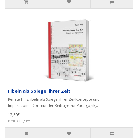
Fibeln als Spiegel ihrer Zeit
Renate HinzFibeln als Spiegel ihrer ZeitKonzepte und
ImplikationenDortmunder Beiträge zur Pädagogik,..
12,80€
Netto 11,96€