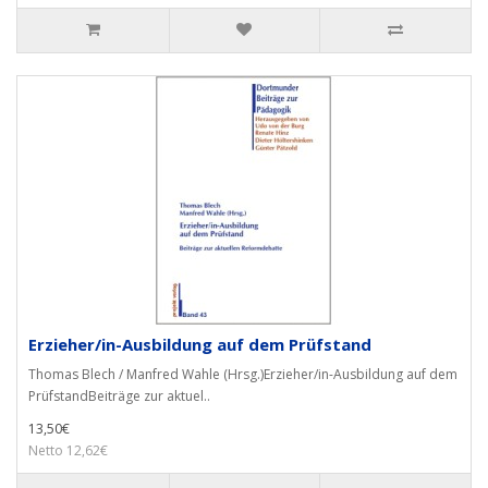
Erzieher/in-Ausbildung auf dem Prüfstand
Thomas Blech / Manfred Wahle (Hrsg.)Erzieher/in-Ausbildung auf dem
PrüfstandBeiträge zur aktuel..
13,50€
Netto 12,62€