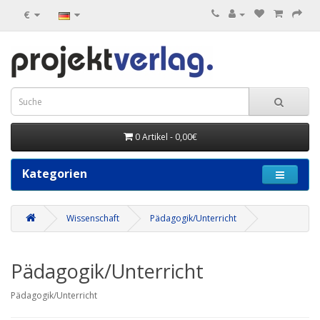
€
0 Artikel - 0,00€
Kategorien
Wissenschaft
Pädagogik/Unterricht
Pädagogik/Unterricht
Pädagogik/Unterricht