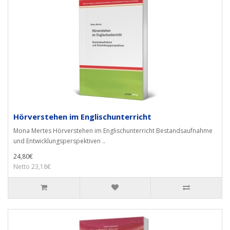
Hörverstehen im Englischunterricht
Mona Mertes Hörverstehen im Englischunterricht Bestandsaufnahme
und Entwicklungsperspektiven ..
24,80€
Netto 23,18€