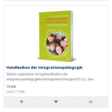
Handlexikon der Integrationspädagogik
Sabine Lingenauber (Hrsg.)Handlexikon der
IntegrationspädagogikKindertageseinrichtungen2013 (2., übe..
18,90€
Netto 17,66€