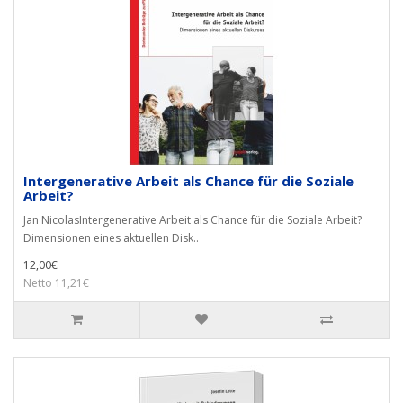
Intergenerative Arbeit als Chance für die Soziale
Arbeit?
Jan NicolasIntergenerative Arbeit als Chance für die Soziale Arbeit?
Dimensionen eines aktuellen Disk..
12,00€
Netto 11,21€