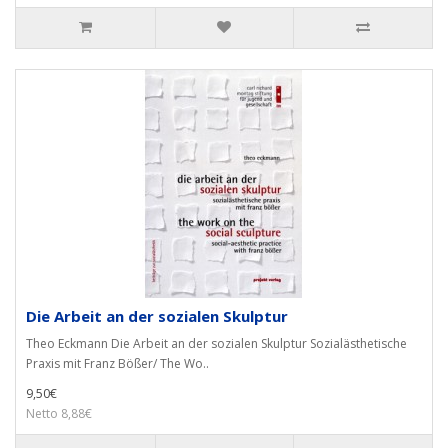
Die Arbeit an der sozialen Skulptur
Theo Eckmann Die Arbeit an der sozialen Skulptur Sozialästhetische
Praxis mit Franz Bößer/ The Wo..
9,50€
Netto 8,88€