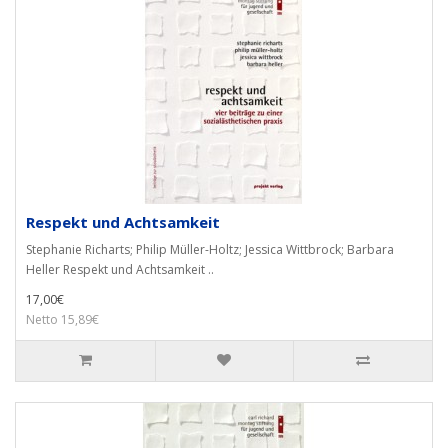
Respekt und Achtsamkeit
Stephanie Richarts; Philip Müller-Holtz; Jessica Wittbrock; Barbara
Heller Respekt und Achtsamkeit ..
17,00€
Netto 15,89€