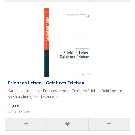
Erlebtes Leben - Gelebtes Erleben
Karl-Heinz Imhäuser Erlebtes Leben - Gelebtes Erleben Beiträge zur
Sozialästhetik, Band 8 2008; 2..
17,00€
Netto 15,89€