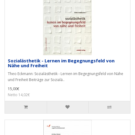
Sozialästhetik - Lernen im Begegnungsfeld von
Nähe und Freiheit
Theo Eckmann: Sozialästhetik - Lernen im Begegnungsfeld von Nähe
und Freiheit Beiträge zur Sozialä..
15,00€
Netto 14,02€