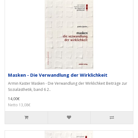
Masken - Die Verwandlung der Wirklichkeit
Armin Kaster Masken - Die Verwandlung der Wirklichkeit Beiträge zur
Sozialästhetik, band 6 2..
14,00€
Netto 13,08€