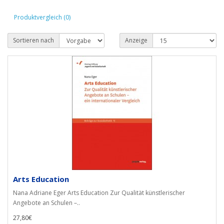
Produktvergleich (0)
Sortieren nach
Anzeige
Arts Education
Nana Adriane Eger Arts Education Zur Qualität künstlerischer
Angebote an Schulen –..
27,80€