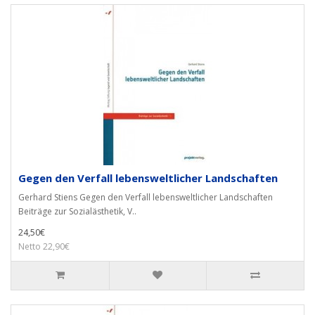
Gegen den Verfall lebensweltlicher Landschaften
Gerhard Stiens Gegen den Verfall lebensweltlicher Landschaften
Beiträge zur Sozialästhetik, V..
24,50€
Netto 22,90€