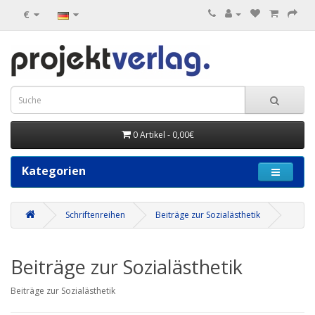
€
0 Artikel - 0,00€
Kategorien
Schriftenreihen
Beiträge zur Sozialästhetik
Beiträge zur Sozialästhetik
Beiträge zur Sozialästhetik