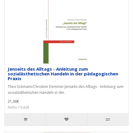
Jenseits des Alltags - Anleitung zum
sozialästhetischen Handeln in der pädagogischen
Praxis
Theo Eckmann/Christine Demmer:Jenseits des Alltags - Anleitung zum
sozialästhetischen Handeln in der..
21,00€
Netto 19,63€