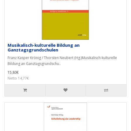
Musikalisch-kulturelle Bildung an
Ganztagsgrundschulen
Franz Kasper Krönig / Thorsten Neubert (Hg.)Musikalisch-kulturelle
Bildung an Ganztagsgrundschu..
15,80€
Netto 14,77€