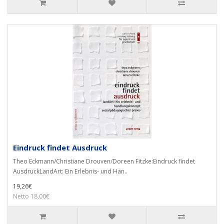
Eindruck findet Ausdruck
Theo Eckmann/Christiane Drouven/Doreen Fitzke:Eindruck findet
AusdruckLandArt: Ein Erlebnis- und Han..
19,26€
Netto 18,00€