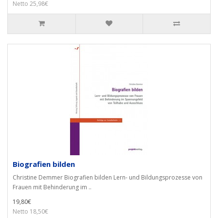
Netto 25,98€
Biografien bilden
Christine Demmer Biografien bilden Lern- und Bildungsprozesse von
Frauen mit Behinderung im ..
19,80€
Netto 18,50€