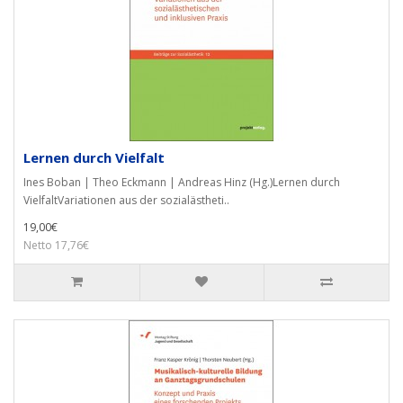
Lernen durch Vielfalt
Ines Boban | Theo Eckmann | Andreas Hinz (Hg.)Lernen durch
VielfaltVariationen aus der sozialästheti..
19,00€
Netto 17,76€