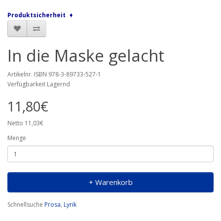
Produktsicherheit ➧
In die Maske gelacht
Artikelnr. ISBN 978-3-89733-527-1
Verfügbarkeit Lagernd
11,80€
Netto 11,03€
Menge
+ Warenkorb
Schnellsuche
Prosa
,
Lyrik