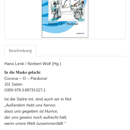
Beschreibung
Hans Lenk / Norbert Wolf (Hg.)
In die Maske gelacht
Corona – O – Pardona!
101 Seiten
ISBN
978-3-89733-527-1
Ist die Satire tot, sind auch wir in Not
„Außerdem hebt uns hervor,
dass uns gegeben ist Humor,
der uns gewiss noch aufrecht hält,
wenn unsre Welt zusammenfällt.“