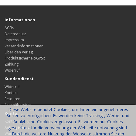
Informationen
AGBs
Datenschutz
Impressum
Versandinformationen
Über den Verlag
Produktsicherheit/GPSR
Zahlung
Widerruf
Kundendienst
Widerruf
Kontakt
Retouren
Seitenübersicht
Diese Website benutzt Cookies, um Ihnen ein angenehmeres
Konto
Surfen zu ermöglichen. Es werden keine Tracking-, Werbe- und
Konto
Analytische-Cookies zugelassen. Es werden nur Cookies
Auftragsverlauf
gesetzt die für die Verwendung der Webseite notwendig sind.
Wunschliste
Durch die weitere Nutzung der Webseite stimmen Sie der