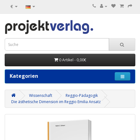
€
0 Artikel - 0,00€
Kategorien
Wissenschaft
Reggio-Pädagogik
Die ästhetische Dimension im Reggio Emilia Ansatz