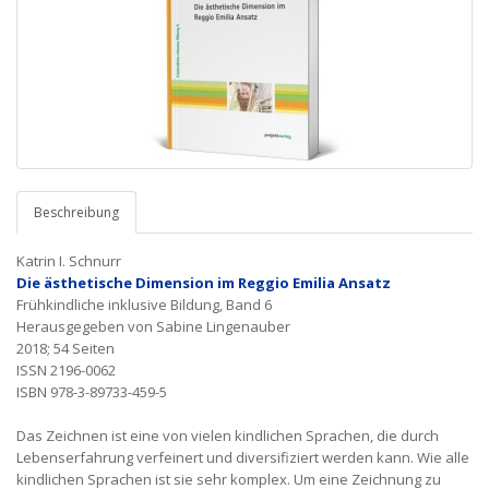
Beschreibung
Katrin I. Schnurr
Die ästhetische Dimension im Reggio Emilia Ansatz
Frühkindliche inklusive Bildung, Band 6
Herausgegeben von Sabine Lingenauber
2018; 54 Seiten
ISSN 2196-0062
ISBN 978-3-89733-459-5
Das Zeichnen ist eine von vielen kindlichen Sprachen, die durch
Lebenserfahrung verfeinert und diversifiziert werden kann. Wie alle
kindlichen Sprachen ist sie sehr komplex. Um eine Zeichnung zu