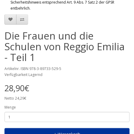
Sicherheitshinweis entsprechend Art. 9 Abs. 7 Satz 2 der GPSR
entbehrlich.
Die Frauen und die
Schulen von Reggio Emilia
- Teil 1
Artikelnr. ISBN 978-3-89733-529-5
Verfügbarkeit Lagernd
28,90€
Netto 24,29€
Menge