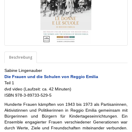
Beschreibung
Sabine Lingenauber
Die Frauen und die Schulen von Reggio Emilia
Teil 1
dvd video (Laufzeit: ca. 42 Minuten)
ISBN 978-3-89733-529-5
Hunderte Frauen kämpften von 1943 bis 1973 als Partisaninnen,
Aktivistinnen und Politikerinnen in Reggio Emilia gemeinsam mit
Bürgerinnen und Bürgern für Kindertageseinrichtungen. Ein
Ensemble engagierter Frauen verschiedener Generationen war
durch Werte, Ziele und Freundschaften miteinander verbunden.