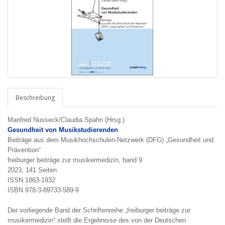
Beschreibung
Manfred Nusseck/Claudia Spahn (Hrsg.)
Gesundheit von Musikstudierenden
Beiträge aus dem Musikhochschulen-Netzwerk (DFG) „Gesundheit und
Prävention“
freiburger beiträge zur musikermedizin, band 9
2023; 141 Seiten
ISSN 1863-1932
ISBN 978-3-89733-589-9
Der vorliegende Band der Schriftenreihe „freiburger beiträge zur
musikermedizin“ stellt die Ergebnisse des von der Deutschen