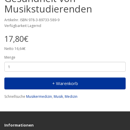
Musikstudierenden
Artikelnr. ISBN 978-3-89733-589-9
Verfügbarkeit Lagernd
17,80€
Netto 16,64€
Menge
+ Warenkorb
Schnellsuche
Musikermedizin
,
Musik
,
Medizin
Informationen