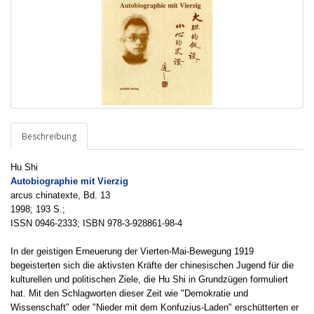
Beschreibung
Hu Shi
Autobiographie mit Vierzig
arcus chinatexte, Bd. 13
1998; 193 S.;
ISSN 0946-2333; ISBN 978-3-928861-98-4
In der geistigen Erneuerung der Vierten-Mai-Bewegung 1919
begeisterten sich die aktivsten Kräfte der chinesischen Jugend für die
kulturellen und politischen Ziele, die Hu Shi in Grundzügen formuliert
hat. Mit den Schlagworten dieser Zeit wie "Demokratie und
Wissenschaft" oder "Nieder mit dem Konfuzius-Laden" erschütterten er