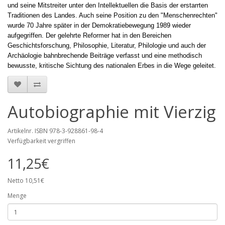
und seine Mitstreiter unter den Intellektuellen die Basis der erstarrten
Traditionen des Landes. Auch seine Position zu den "Menschenrechten"
wurde 70 Jahre später in der Demokratiebewegung 1989 wieder
aufgegriffen. Der gelehrte Reformer hat in den Bereichen
Geschichtsforschung, Philosophie, Literatur, Philologie und auch der
Archäologie bahnbrechende Beiträge verfasst und eine methodisch
bewusste, kritische Sichtung des nationalen Erbes in die Wege geleitet.
Autobiographie mit Vierzig
Artikelnr. ISBN 978-3-928861-98-4
Verfügbarkeit vergriffen
11,25€
Netto 10,51€
Menge