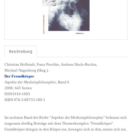
Beschreibung
Christian Hoffstadt, Franz Peschke, Andreas Shulz-Buchta,
Michael Nagenborg (Hrsg.):
Der Fremdkörper
Aspekte der Medizinphilosophie, Band 6
2008; 645 Seiten
ISSN1610-1693
ISBN 978-3-89733-189-1
Im sechsten Band der Reihe "Aspekte der Medizinphilosophie" befassen sich
insgesamt dreißig Beiträge mit dem Themenkomplex "Fremdkörper".
Fremdkörper dringen in den Körper ein, bewegen sich in ihm, nisten sich ein.