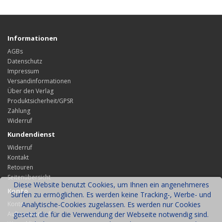
Informationen
AGBs
Datenschutz
Impressum
Versandinformationen
Über den Verlag
Produktsicherheit/GPSR
Zahlung
Widerruf
Kundendienst
Widerruf
Kontakt
Retouren
Seitenübersicht
Diese Website benutzt Cookies, um Ihnen ein angenehmeres
Konto
Surfen zu ermöglichen. Es werden keine Tracking-, Werbe- und
Konto
Analytische-Cookies zugelassen. Es werden nur Cookies
Auftragsverlauf
gesetzt die für die Verwendung der Webseite notwendig sind.