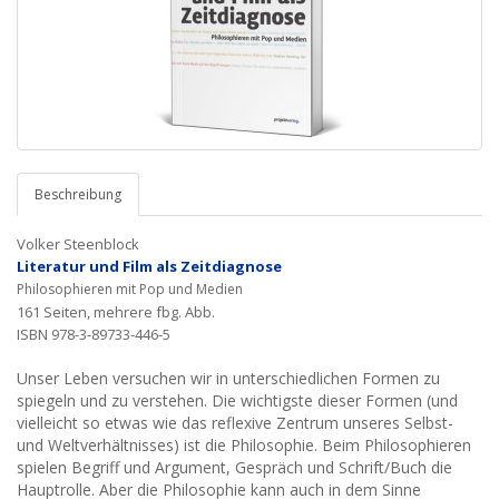
Beschreibung
Volker Steenblock
Literatur und Film als Zeitdiagnose
Philosophieren mit Pop und Medien
161 Seiten, mehrere fbg. Abb.
ISBN 978-3-89733-446-5
Unser Leben versuchen wir in unterschiedlichen Formen zu
spiegeln und zu verstehen. Die wichtigste dieser Formen (und
vielleicht so etwas wie das reflexive Zentrum unseres Selbst-
und Weltverhältnisses) ist die Philosophie. Beim Philosophieren
spielen Begriff und Argument, Gespräch und Schrift/Buch die
Hauptrolle. Aber die Philosophie kann auch in dem Sinne