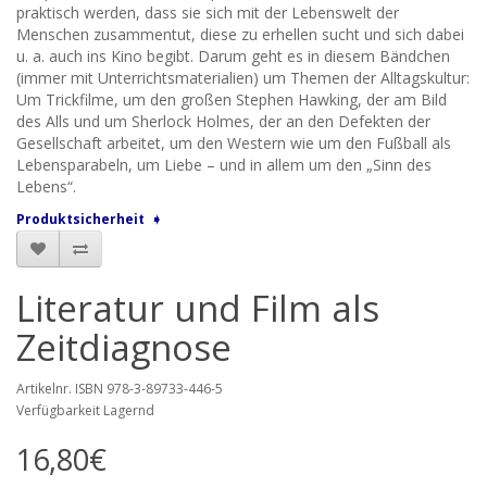
praktisch werden, dass sie sich mit der Lebenswelt der
Menschen zusammentut, diese zu erhellen sucht und sich dabei
u. a. auch ins Kino begibt. Darum geht es in diesem Bändchen
(immer mit Unterrichtsmaterialien) um Themen der Alltagskultur:
Um Trickfilme, um den großen Stephen Hawking, der am Bild
des Alls und um Sherlock Holmes, der an den Defekten der
Gesellschaft arbeitet, um den Western wie um den Fußball als
Lebensparabeln, um Liebe – und in allem um den „Sinn des
Lebens“.
Produktsicherheit ➧
Literatur und Film als
Zeitdiagnose
Artikelnr. ISBN 978-3-89733-446-5
Verfügbarkeit Lagernd
16,80€