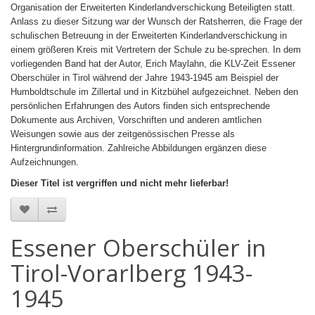
Organisation der Erweiterten Kinderlandverschickung Beteiligten statt.
Anlass zu dieser Sitzung war der Wunsch der Ratsherren, die Frage der
schulischen Betreuung in der Erweiterten Kinderlandverschickung in
einem größeren Kreis mit Vertretern der Schule zu be-sprechen. In dem
vorliegenden Band hat der Autor, Erich Maylahn, die KLV-Zeit Essener
Oberschüler in Tirol während der Jahre 1943-1945 am Beispiel der
Humboldtschule im Zillertal und in Kitzbühel aufgezeichnet. Neben den
persönlichen Erfahrungen des Autors finden sich entsprechende
Dokumente aus Archiven, Vorschriften und anderen amtlichen
Weisungen sowie aus der zeitgenössischen Presse als
Hintergrundinformation. Zahlreiche Abbildungen ergänzen diese
Aufzeichnungen.
Dieser Titel ist vergriffen und nicht mehr lieferbar!
Essener Oberschüler in
Tirol-Vorarlberg 1943-
1945