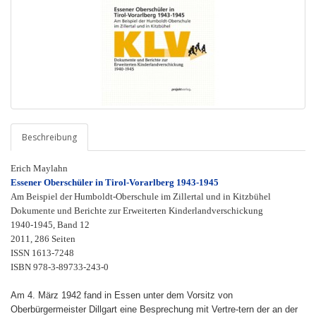
Beschreibung
Erich Maylahn
Essener Oberschüler in Tirol-Vorarlberg 1943-1945
Am Beispiel der Humboldt-Oberschule im Zillertal und in Kitzbühel
Dokumente und Berichte zur Erweiterten Kinderlandverschickung
1940-1945, Band 12
2011, 286 Seiten
ISSN 1613-7248
ISBN 978-3-89733-243-0
Am 4. März 1942 fand in Essen unter dem Vorsitz von
Oberbürgermeister Dillgart eine Besprechung mit Vertre-tern der an der