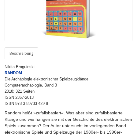
Beschreibung
Nikita Braguinski
RANDOM
Die Archäologie elektronischer Spielzeugklänge
Computerarchäologie, Band 3
2018; 321 Seiten
ISSN 2367-2013
ISBN 978-3-89733-429-8
Random heißt »zufallsbasiert«. Was aber sind zufallsbasierte
Klänge und wie hängen sie mit der Geschichte des elektronischen
Spiels zusammen? Der Autor untersucht im vorliegenden Band
elektronische Spiele und Spielzeuge der 1980er- bis 1990er-