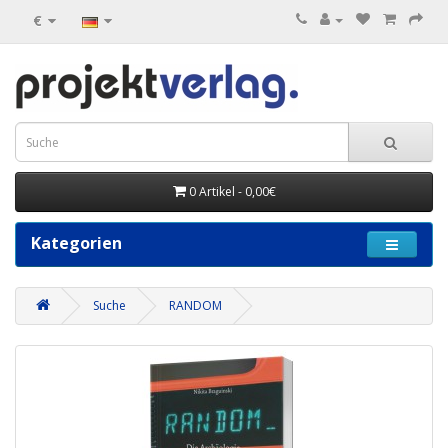
€
0 Artikel - 0,00€
Kategorien
Suche
RANDOM