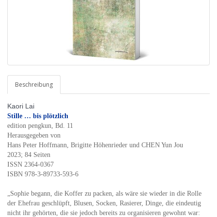
Beschreibung
Kaori Lai
Stille … bis plötzlich
edition pengkun, Bd. 11
Herausgegeben von
Hans Peter Hoffmann, Brigitte Höhenrieder und CHEN Yun Jou
2023; 84 Seiten
ISSN 2364-0367
ISBN 978-3-89733-593-6
„Sophie begann, die Koffer zu packen, als wäre sie wieder in die Rolle
der Ehefrau geschlüpft, Blusen, Socken, Rasierer, Dinge, die eindeutig
nicht ihr gehörten, die sie jedoch bereits zu organisieren gewohnt war: