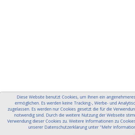
Diese Website benutzt Cookies, um Ihnen ein angenehmeres
ermöglichen. Es werden keine Tracking-, Werbe- und Analytis
zugelassen. Es werden nur Cookies gesetzt die für die Verwendu
notwendig sind. Durch die weitere Nutzung der Webseite sti
Verwendung dieser Cookies zu. Weitere Informationen zu Cookies 
unserer Datenschutzerklärung unter "Mehr Informatio