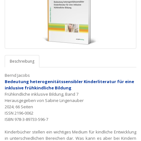
Beschreibung
Bernd Jacobs
Bedeutung heterogenitätssensibler Kinderliteratur für eine
inklusive frühkindliche Bildung
Frühkindliche inklusive Bildung, Band 7
Herausgegeben von Sabine Lingenauber
2024; 66 Seiten
ISSN 2196-0062
ISBN 978-3-89733-596-7
Kinderbücher stellen ein wichtiges Medium für kindliche Entwicklung
in unterschiedlichen Bereichen dar. Was kann es aber bei Kindern