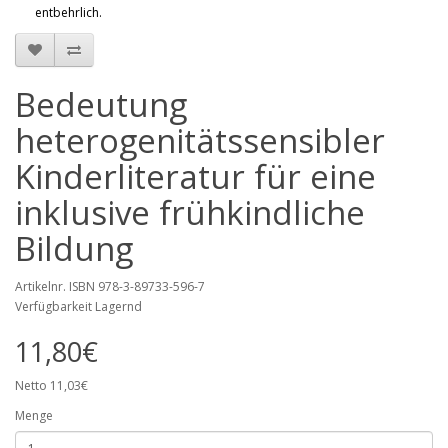
entbehrlich.
Bedeutung
heterogenitätssensibler
Kinderliteratur für eine
inklusive frühkindliche
Bildung
Artikelnr. ISBN 978-3-89733-596-7
Verfügbarkeit Lagernd
11,80€
Netto 11,03€
Menge