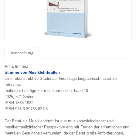
Beschreibung
Anna Immerz
Stimme von Musiklehrkräften
Eine rekonstruktive Studie auf Grundlage biographisch-narrativer
Interviews
freiburger beiträge zur musikermedizin, band 10
2025; 521 Seiten
ISSN 1863-1932
ISBN 978-3-89733-621-6
Der Beruf als Musiklehrkraft ist aus musikphysiologischer und
musikermedizinischer Perspektive eng mit Fragen der stimmlichen und
mentalen Gesundheit verbunden, da der Beruf große Anforderungen,