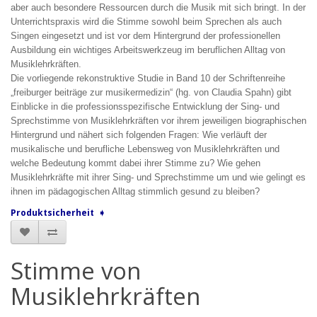
aber auch besondere Ressourcen durch die Musik mit sich bringt. In der
Unterrichtspraxis wird die Stimme sowohl beim Sprechen als auch
Singen eingesetzt und ist vor dem Hintergrund der professionellen
Ausbildung ein wichtiges Arbeitswerkzeug im beruflichen Alltag von
Musiklehrkräften.
Die vorliegende rekonstruktive Studie in Band 10 der Schriftenreihe
„freiburger beiträge zur musikermedizin“ (hg. von Claudia Spahn) gibt
Einblicke in die professionsspezifische Entwicklung der Sing- und
Sprechstimme von Musiklehrkräften vor ihrem jeweiligen biographischen
Hintergrund und nähert sich folgenden Fragen: Wie verläuft der
musikalische und berufliche Lebensweg von Musiklehrkräften und
welche Bedeutung kommt dabei ihrer Stimme zu? Wie gehen
Musiklehrkräfte mit ihrer Sing- und Sprechstimme um und wie gelingt es
ihnen im pädagogischen Alltag stimmlich gesund zu bleiben?
Produktsicherheit ➧
Stimme von
Musiklehrkräften