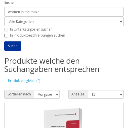
Suche
In Unterkategorien suchen
In Produktbeschreibungen suchen
Produkte welche den
Suchangaben entsprechen
Produktvergleich (0)
Sortieren nach
Anzeige