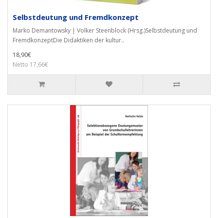
Selbstdeutung und Fremdkonzept
Marko Demantowsky | Volker Steenblock (Hrsg.)Selbstdeutung und
FremdkonzeptDie Didaktiken der kultur..
18,90€
Netto 17,66€