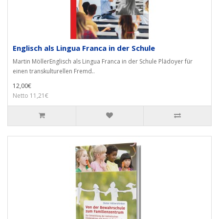
Englisch als Lingua Franca in der Schule
Martin MöllerEnglisch als Lingua Franca in der Schule Plädoyer für
einen transkulturellen Fremd..
12,00€
Netto 11,21€