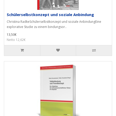
Schülerselbstkonzept und soziale Anbindung
Christina RadkeSchülerselbstkonzept und soziale AnbindungEine
explorative Studie zu einem bindungsor..
13,50€
Netto 12,62€