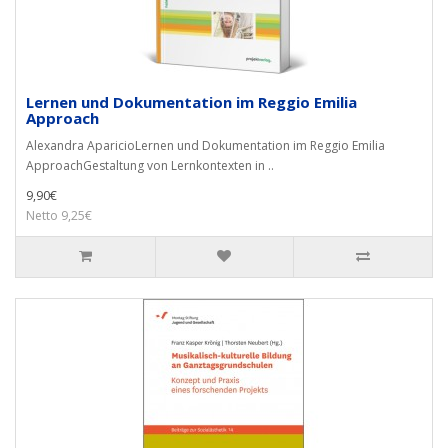
Lernen und Dokumentation im Reggio Emilia
Approach
Alexandra AparicioLernen und Dokumentation im Reggio Emilia
ApproachGestaltung von Lernkontexten in ..
9,90€
Netto 9,25€