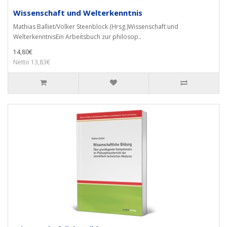
Wissenschaft und Welterkenntnis
Mathias Balliet/Volker Steenblock (Hrsg.)Wissenschaft und
WelterkenntnisEin Arbeitsbuch zur philosop..
14,80€
Netto 13,83€