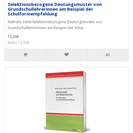
Selektionsbezogene Deutungsmuster von
Grundschullehrerinnen am Beispiel der
Schulformempfehlung
Nathalie ValdoSelektionsbezogene Deutungsmuster von
Grundschullehrerinnen am Beispiel der Schul..
13,50€
Netto 12,62€