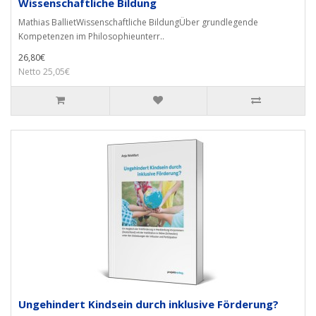
Wissenschaftliche Bildung
Mathias BallietWissenschaftliche BildungÜber grundlegende
Kompetenzen im Philosophieunterr..
26,80€
Netto 25,05€
Ungehindert Kindsein durch inklusive Förderung?