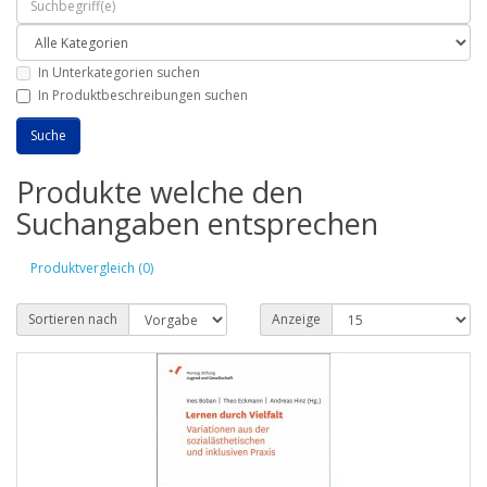
In Unterkategorien suchen
In Produktbeschreibungen suchen
Produkte welche den
Suchangaben entsprechen
Produktvergleich (0)
Sortieren nach
Anzeige