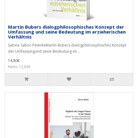
Martin Bubers dialogphilosophisches Konzept der
Umfassung und seine Bedeutung im erzieherischen
Verhältnis
Sabine Sabor-PeterkeMartin Bubers dialogphilosophisches Konzept
der Umfassungund seine Bedeutung im ..
14,80€
Netto 13,83€