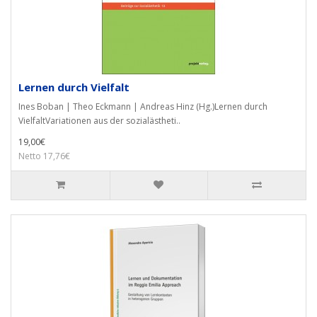
Lernen durch Vielfalt
Ines Boban | Theo Eckmann | Andreas Hinz (Hg.)Lernen durch
VielfaltVariationen aus der sozialästheti..
19,00€
Netto 17,76€