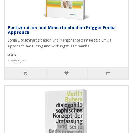
Partizipation und Menschenbild im Reggio Emilia
Approach
Sonja DorschPartizipation und Menschenbild im Reggio Emilia
ApproachBedeutung und Wirkungszusammenhä..
9,90€
Netto 9,25€