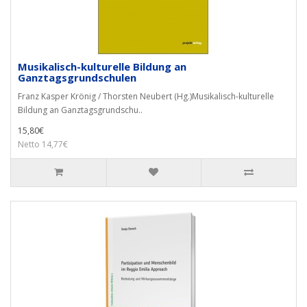
Musikalisch-kulturelle Bildung an
Ganztagsgrundschulen
Franz Kasper Krönig / Thorsten Neubert (Hg.)Musikalisch-kulturelle
Bildung an Ganztagsgrundschu..
15,80€
Netto 14,77€