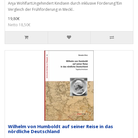
Anja WohlfartUngehindert Kindsein durch inklusive Förderung?Ein
Vergleich der Frühförderung in Meckl..
19,80€
Netto 18,50€
Wilhelm von Humboldt auf seiner Reise in das
nördliche Deutschland