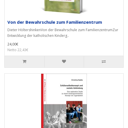
Von der Bewahrschule zum Familienzentrum
Dieter HöltershinkenVon der Bewahrschule zum FamilienzentrumZur
Entwicklung der katholischen Kinderg..
24,00€
Netto 22,43€