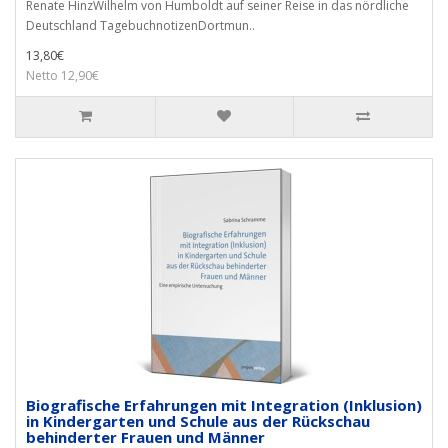
Renate HinzWilhelm von Humboldt auf seiner Reise in das nördliche
Deutschland TagebuchnotizenDortmun..
13,80€
Netto 12,90€
Biografische Erfahrungen mit Integration (Inklusion)
in Kindergarten und Schule aus der Rückschau
behinderter Frauen und Männer