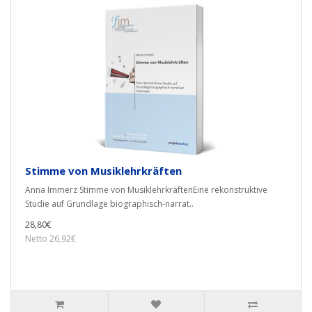
Stimme von Musiklehrkräften
Anna Immerz Stimme von MusiklehrkräftenEine rekonstruktive
Studie auf Grundlage biographisch-narrat..
28,80€
Netto 26,92€