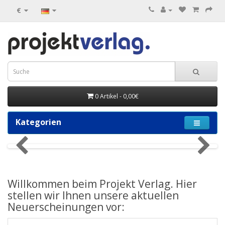
€
0 Artikel - 0,00€
Kategorien
Willkommen beim Projekt Verlag. Hier
stellen wir Ihnen unsere aktuellen
Neuerscheinungen vor: