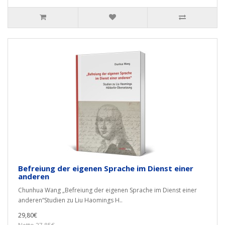
Befreiung der eigenen Sprache im Dienst einer
anderen
Chunhua Wang „Befreiung der eigenen Sprache im Dienst einer
anderen“Studien zu Liu Haomings H..
29,80€