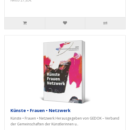
Netto 27,85€
Künste • Frauen • Netzwerk
Künste • Frauen • Netzwerk Herausgegeben von GEDOK – Verband
der Gemeinschaften der Künstlerinnen u..