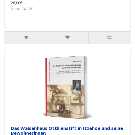
26,00€
Netto 24,30€
Das Waisenhaus Ottilienstift in Itzehoe und seine
Bewohnerinnen