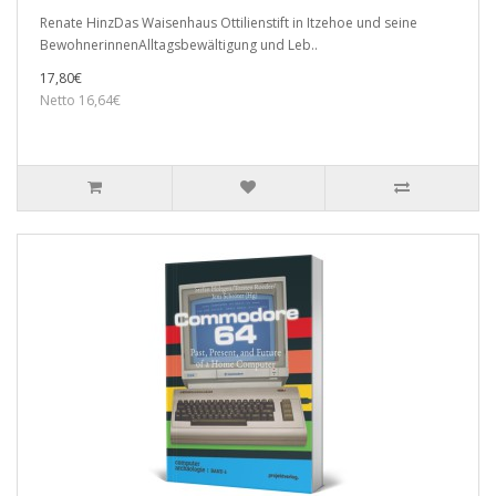
Renate HinzDas Waisenhaus Ottilienstift in Itzehoe und seine
BewohnerinnenAlltagsbewältigung und Leb..
17,80€
Netto 16,64€