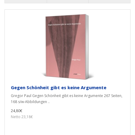
Gegen Schönheit gibt es keine Argumente
Gregor Paul Gegen Schönheit gibt es keine Argumente 267 Seiten,
168 s/w-Abbildungen ..
24,80€
Netto 23,18€